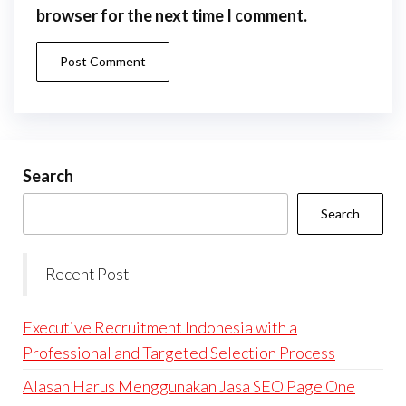
browser for the next time I comment.
Search
Search
Recent Post
Executive Recruitment Indonesia with a
Professional and Targeted Selection Process
Alasan Harus Menggunakan Jasa SEO Page One