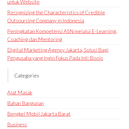
untuk Website
Recognizing the Characteristics of Credible
Outsourcing Company in Indonesia
Peningkatan Kompetensi ASN melalui E-Learning,
Coaching dan Mentoring
Digital Marketing Agency Jakarta, Solusi Bagi
Pengusaha yang Ingin Fokus Pada Inti Bisnis
Categories
Alat Masak
Bahan Bangunan
Bengkel Mobil Jakarta Barat
Business