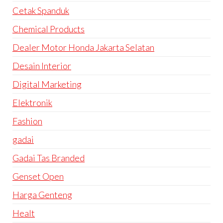
Cetak Spanduk
Chemical Products
Dealer Motor Honda Jakarta Selatan
Desain Interior
Digital Marketing
Elektronik
Fashion
gadai
Gadai Tas Branded
Genset Open
Harga Genteng
Healt