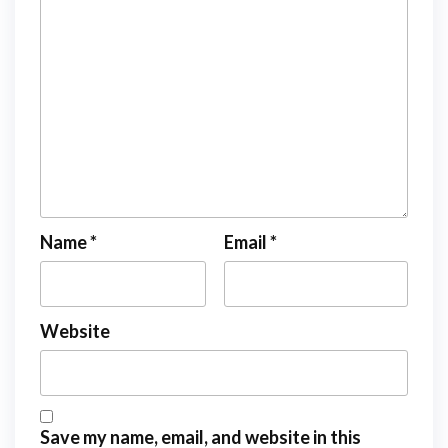
Name
*
Email
*
Website
Save my name, email, and website in this