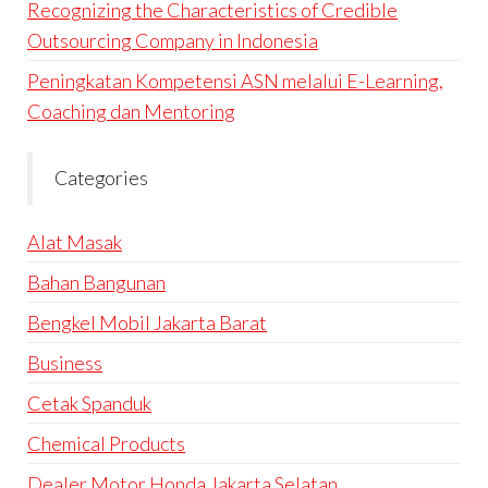
Recognizing the Characteristics of Credible
Outsourcing Company in Indonesia
Peningkatan Kompetensi ASN melalui E-Learning,
Coaching dan Mentoring
Categories
Alat Masak
Bahan Bangunan
Bengkel Mobil Jakarta Barat
Business
Cetak Spanduk
Chemical Products
Dealer Motor Honda Jakarta Selatan