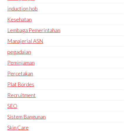
induction hob
Kesehatan
Lembaga Pemerintahan
Manajerial ASN
pegadaian
Peminjaman
Percetakan
Plat Bordes
Recruitment
SEO
Sistem Bangunan
Skin Care