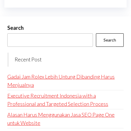
Search
Search
Recent Post
Gadai Jam Rolex Lebih Untung Dibanding Harus
Menjualnya
Executive Recruitment Indonesia with a
Professional and Targeted Selection Process
Alasan Harus Menggunakan Jasa SEO Page One
untuk Website