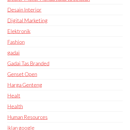
Desain Interior
Digital Marketing
Elektronik
Fashion
gadai
Gadai Tas Branded
Genset Open
Harga Genteng
Healt
Health
Human Resources
iklan google