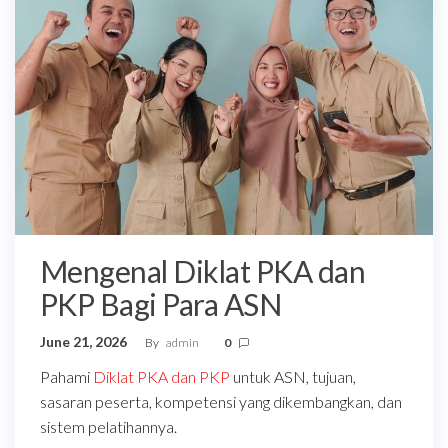
Mengenal Diklat PKA dan
PKP Bagi Para ASN
June 21, 2026
By
admin
0
Pahami
Diklat PKA dan PKP
untuk ASN, tujuan,
sasaran peserta, kompetensi yang dikembangkan, dan
sistem pelatihannya.