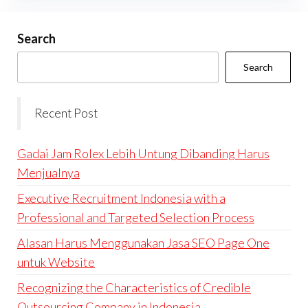
Search
Search
Recent Post
Gadai Jam Rolex Lebih Untung Dibanding Harus
Menjualnya
Executive Recruitment Indonesia with a
Professional and Targeted Selection Process
Alasan Harus Menggunakan Jasa SEO Page One
untuk Website
Recognizing the Characteristics of Credible
Outsourcing Company in Indonesia