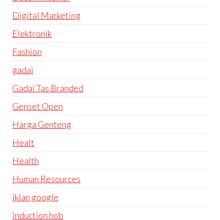
Digital Marketing
Elektronik
Fashion
gadai
Gadai Tas Branded
Genset Open
Harga Genteng
Healt
Health
Human Resources
iklan google
induction hob