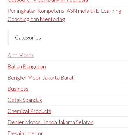
Peningkatan Kompetensi ASN melalui E-Learning,
Coaching dan Mentoring
Categories
Alat Masak
Bahan Bangunan
Bengkel Mobil Jakarta Barat
Business
Cetak Spanduk
Chemical Products
Dealer Motor Honda Jakarta Selatan
Desain Interior