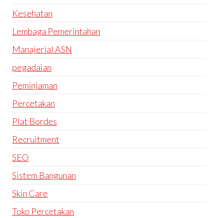
Kesehatan
Lembaga Pemerintahan
Manajerial ASN
pegadaian
Peminjaman
Percetakan
Plat Bordes
Recruitment
SEO
Sistem Bangunan
Skin Care
Toko Percetakan