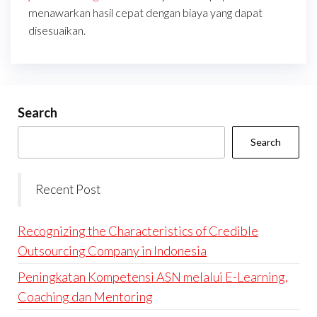
menawarkan hasil cepat dengan biaya yang dapat
disesuaikan.
Search
Search
Recent Post
Recognizing the Characteristics of Credible
Outsourcing Company in Indonesia
Peningkatan Kompetensi ASN melalui E-Learning,
Coaching dan Mentoring