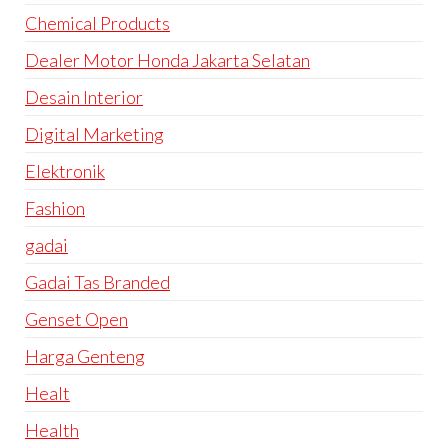
Chemical Products
Dealer Motor Honda Jakarta Selatan
Desain Interior
Digital Marketing
Elektronik
Fashion
gadai
Gadai Tas Branded
Genset Open
Harga Genteng
Healt
Health