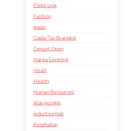
Elektronik
Fashion
gadai
Gadai Tas Branded
Genset Open
Harga Genteng
Healt
Health
Human Resources
iklan google
induction hob
Kesehatan