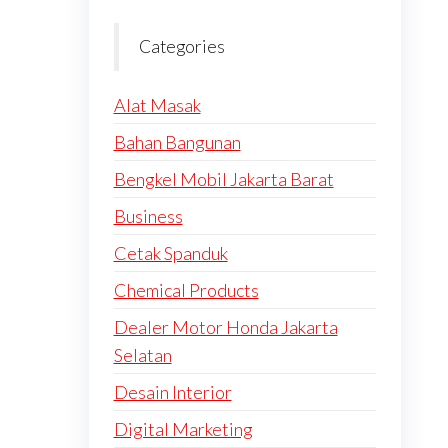
Categories
Alat Masak
Bahan Bangunan
Bengkel Mobil Jakarta Barat
Business
Cetak Spanduk
Chemical Products
Dealer Motor Honda Jakarta
Selatan
Desain Interior
Digital Marketing