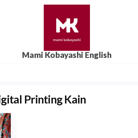
Mami Kobayashi English
gital Printing Kain