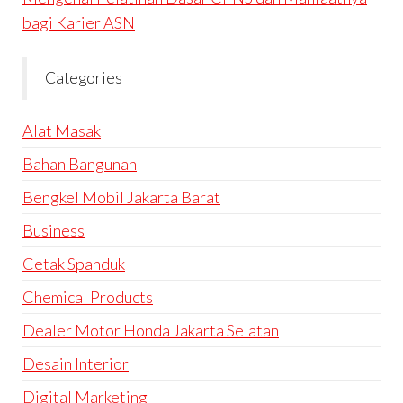
bagi Karier ASN
Categories
Alat Masak
Bahan Bangunan
Bengkel Mobil Jakarta Barat
Business
Cetak Spanduk
Chemical Products
Dealer Motor Honda Jakarta Selatan
Desain Interior
Digital Marketing