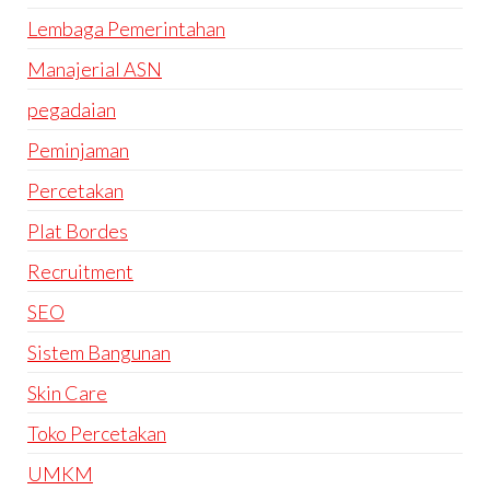
Lembaga Pemerintahan
Manajerial ASN
pegadaian
Peminjaman
Percetakan
Plat Bordes
Recruitment
SEO
Sistem Bangunan
Skin Care
Toko Percetakan
UMKM