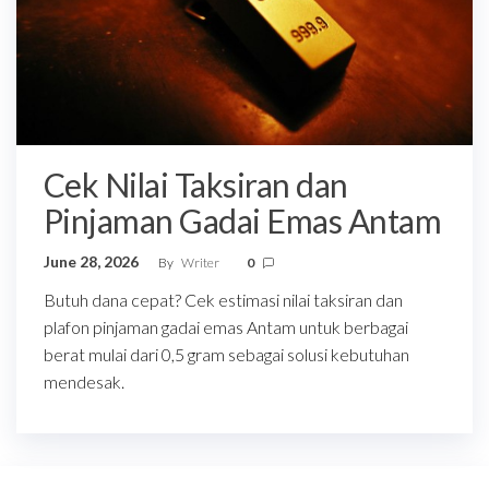
Cek Nilai Taksiran dan
Pinjaman Gadai Emas Antam
June 28, 2026
By
Writer
0
Butuh dana cepat? Cek estimasi nilai taksiran dan
plafon pinjaman gadai emas Antam untuk berbagai
berat mulai dari 0,5 gram sebagai solusi kebutuhan
mendesak.